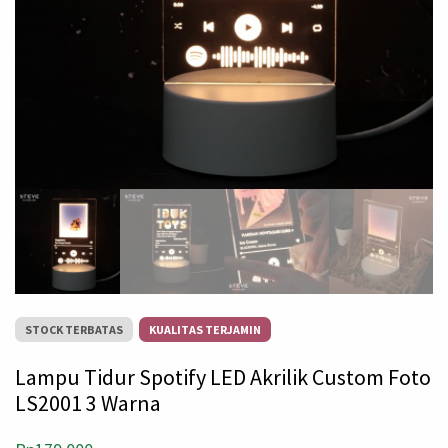
STOCK TERBATAS
KUALITAS TERJAMIN
Lampu Tidur Spotify LED Akrilik Custom Foto
LS2001 3 Warna